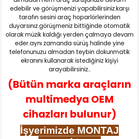
edebilir ve görüşmenizi yapabilirsiniz.karşı
tarafın sesini araç hoparlörlerinden
duyarsınız.görüşmeniz bittiğinde otomatik
olarak müzik kaldığı yerden çalmaya devam
eder.aynı zamanda sürüş halinde yine
telefonunuzu almadan teybin dokunmatik
ekranını kullanarak istediğiniz kişiyi
arayabilirsiniz..
(Bütün marka araçların
multimedya OEM
cihazları bulunur)
İşyerimizde MONTAJ