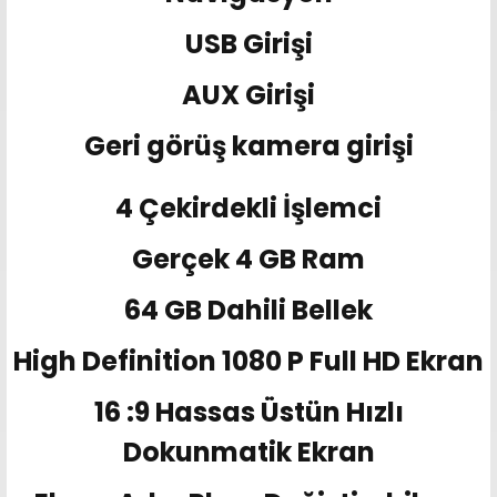
USB Girişi
AUX Girişi
Geri görüş kamera girişi
4 Çekirdekli İşlemci
Gerçek 4 GB Ram
64 GB Dahili Bellek
High Definition 1080 P Full HD Ekran
16 :9 Hassas Üstün Hızlı
Dokunmatik Ekran