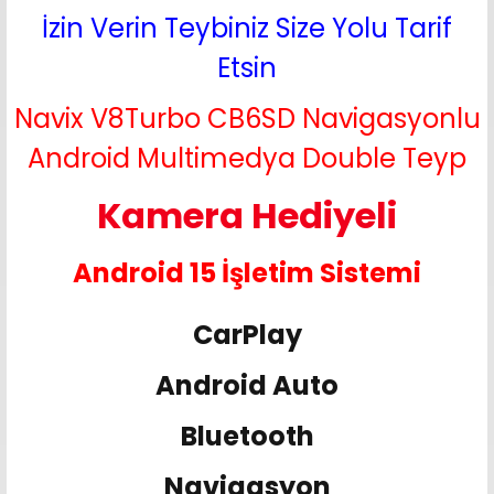
İzin Verin Teybiniz Size Yolu Tarif
Etsin
Navix V8Turbo CB6SD Navigasyonlu
Android Multimedya Double Teyp
Kamera Hediyeli
Android 15 İşletim Sistemi
CarPlay
Android Auto
Bluetooth
Navigasyon