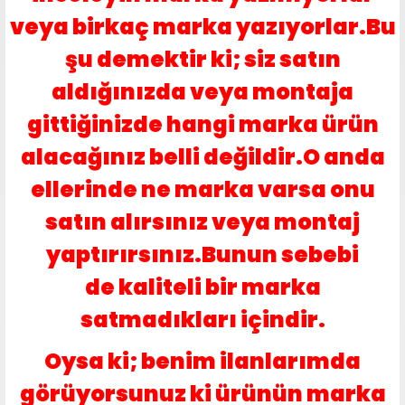
veya birkaç marka yazıyorlar.Bu
şu demektir ki; siz satın
aldığınızda veya montaja
gittiğinizde hangi marka ürün
alacağınız belli değildir.O anda
ellerinde ne marka varsa onu
satın alırsınız veya montaj
yaptırırsınız.Bunun sebebi
de kaliteli bir marka
satmadıkları içindir.
Oysa ki; benim ilanlarımda
görüyorsunuz ki ürünün marka