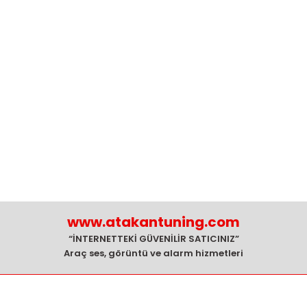
www.atakantuning.com
“İNTERNETTEKİ GÜVENİLİR SATICINIZ”
Araç ses, görüntü ve alarm hizmetleri