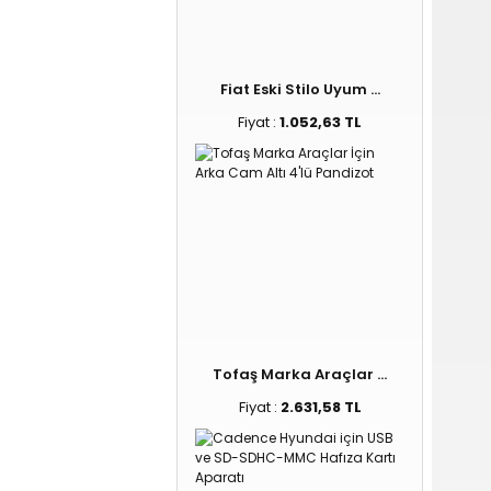
Fiat Eski Stilo Uyum ...
Fiyat :
1.052,63 TL
Tofaş Marka Araçlar ...
Fiyat :
2.631,58 TL