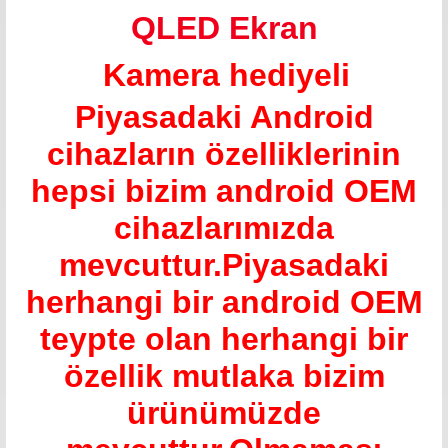
QLED Ekran
Kamera hediyeli
Piyasadaki Android
cihazların özelliklerinin
hepsi bizim android OEM
cihazlarımızda
mevcuttur.Piyasadaki
herhangi bir android OEM
teypte olan herhangi bir
özellik mutlaka bizim
ürünümüzde