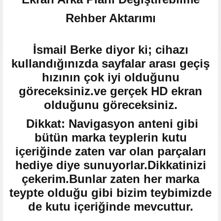
Rehber Aktarımı
İsmail Berke diyor ki; cihazı
kullandığınızda sayfalar arası geçiş
hızının çok iyi olduğunu
göreceksiniz.ve gerçek HD ekran
olduğunu göreceksiniz.
Dikkat: Navigasyon anteni gibi
bütün marka teyplerin kutu
içeriğinde zaten var olan parçaları
hediye diye sunuyorlar.Dikkatinizi
çekerim.Bunlar zaten her marka
teypte olduğu gibi bizim teybimizde
de kutu içeriğinde mevcuttur.