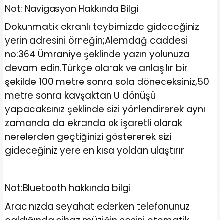
Not: Navigasyon Hakkında Bilgi
Dokunmatik ekranlı teybimizde gideceğiniz
yerin adresini örneğin;Alemdağ caddesi
no:364 Ümraniye şeklinde yazın yolunuza
devam edin.Türkçe olarak ve anlaşılır bir
şekilde 100 metre sonra sola döneceksiniz,50
metre sonra kavşaktan U dönüşü
yapacaksınız şeklinde sizi yönlendirerek aynı
zamanda da ekranda ok işaretli olarak
nerelerden geçtiğinizi göstererek sizi
gideceğiniz yere en kısa yoldan ulaştırır
Not:Bluetooth hakkında bilgi
Aracınızda seyahat ederken telefonunuz