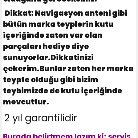
Dikkat: Navigasyon anteni gibi
bütün marka teyplerin kutu
içeriğinde zaten var olan
parçaları hediye diye
sunuyorlar.Dikkatinizi
çekerim.Bunlar zaten her marka
teypte olduğu gibi bizim
teybimizde de kutu içeriğinde
mevcuttur.
2 yıl garantilidir
Burada belirtmem lazım ki; servis