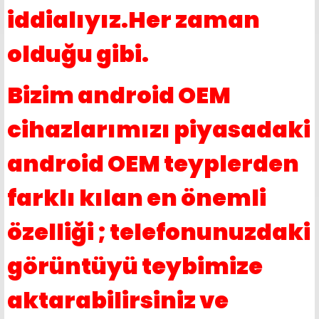
iddialıyız.Her zaman
olduğu gibi.
Bizim android OEM
cihazlarımızı piyasadaki
android OEM teyplerden
farklı kılan en önemli
özelliği ; telefonunuzdaki
görüntüyü teybimize
aktarabilirsiniz ve