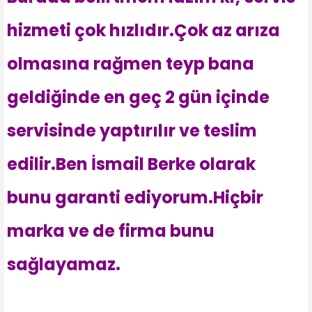
hizmeti çok hızlıdır.Çok az arıza
olmasına rağmen teyp bana
geldiğinde en geç 2 gün içinde
servisinde yaptırılır ve teslim
edilir.Ben İsmail Berke olarak
bunu garanti ediyorum.Hiçbir
marka ve de firma bunu
sağlayamaz.