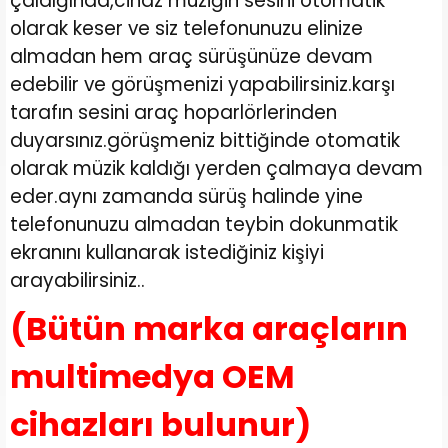
çaldığında,cihaz müziğin sesini otomatik
olarak keser ve siz telefonunuzu elinize
almadan hem araç sürüşünüze devam
edebilir ve görüşmenizi yapabilirsiniz.karşı
tarafın sesini araç hoparlörlerinden
duyarsınız.görüşmeniz bittiğinde otomatik
olarak müzik kaldığı yerden çalmaya devam
eder.aynı zamanda sürüş halinde yine
telefonunuzu almadan teybin dokunmatik
ekranını kullanarak istediğiniz kişiyi
arayabilirsiniz..
(Bütün marka araçların
multimedya OEM
cihazları bulunur)