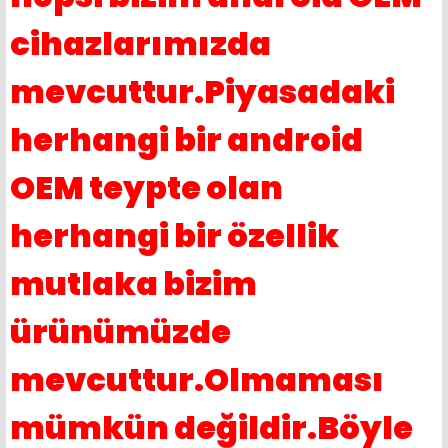
cihazlarımızda
mevcuttur.Piyasadaki
herhangi bir android
OEM teypte olan
herhangi bir özellik
mutlaka bizim
ürünümüzde
mevcuttur.Olmaması
mümkün değildir.Böyle