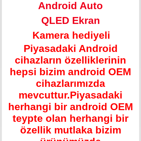
Android Auto
QLED Ekran
Kamera hediyeli
Piyasadaki Android
cihazların özelliklerinin
hepsi bizim android OEM
cihazlarımızda
mevcuttur.Piyasadaki
herhangi bir android OEM
teypte olan herhangi bir
özellik mutlaka bizim