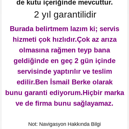
de kutu içeriğinde mevcuttur.
2 yıl garantilidir
Burada belirtmem lazım ki; servis
hizmeti çok hızlıdır.Çok az arıza
olmasına rağmen teyp bana
geldiğinde en geç 2 gün içinde
servisinde yaptırılır ve teslim
edilir.Ben İsmail Berke olarak
bunu garanti ediyorum.Hiçbir marka
ve de firma bunu sağlayamaz.
Not: Navigasyon Hakkında Bilgi