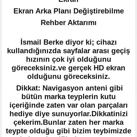
Ekran Arka Planı Değiştirebilme
Rehber Aktarımı
İsmail Berke diyor ki; cihazı
kullandığınızda sayfalar arası geçiş
hızının çok iyi olduğunu
göreceksiniz.ve gerçek HD ekran
olduğunu göreceksiniz.
Dikkat: Navigasyon anteni gibi
bütün marka teyplerin kutu
içeriğinde zaten var olan parçaları
hediye diye sunuyorlar.Dikkatinizi
çekerim.Bunlar zaten her marka
teypte olduğu gibi bizim teybimizde