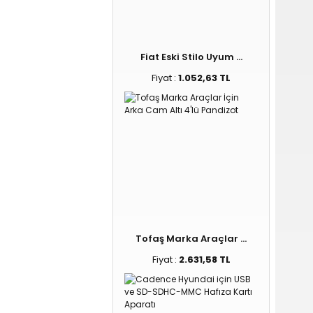
Fiat Eski Stilo Uyum ...
Fiyat :
1.052,63 TL
Tofaş Marka Araçlar ...
Fiyat :
2.631,58 TL