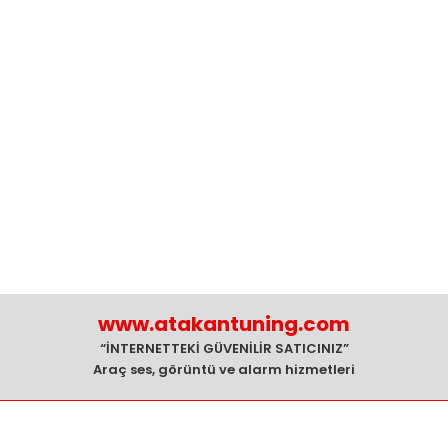
www.atakantuning.com
“İNTERNETTEKİ GÜVENİLİR SATICINIZ”
Araç ses, görüntü ve alarm hizmetleri