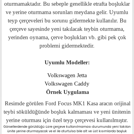
oturmamaktadır. Bu sebeple genellikle etrafta boşluklar
ve yerine oturmama sorunları meydana gelir. Uyumlu
teyp çerçeveleri bu sorunu gidermekte kullanılır. Bu
çerçeve sayesinde yeni takılacak teybin oturmama,
yerinden oynama, çerve boşlukları vb. gibi pek çok
problemi gidermektedir.
Uyumlu Modeller:
Volkswagen Jetta
Volkswagen Caddy
Örnek Uygulama
Resimde görülen Ford Focus MK1 Kasa aracın orijinal
teybi söküldüğünde boşluk kalmaması ve yeni ünitenin
yerine oturması için özel teyp çerçevesi kullanılmıştır.
Görsellerdende görüldüğü üzre çerçeve kullanılmaması durumunda yeni takılan
ünite yerine oturmayacak ve el ile oturtulsa bile alt ve üst kısımlarda boşluk