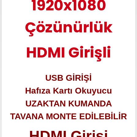
1920x1080
Çözünürlük
HDMI Girişli
USB GİRİŞİ
Hafıza Kartı Okuyucu
UZAKTAN KUMANDA
TAVANA MONTE EDİLEBİLİR
HDMI Girişi