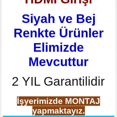
Siyah ve Bej
Renkte Ürünler
Elimizde
Mevcuttur
2 YIL Garantilidir
İşyerimizde MONTAJ
yapmaktayız.