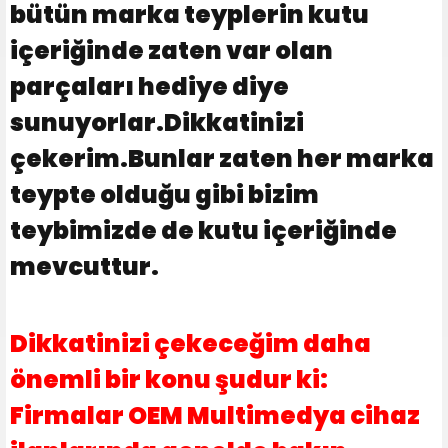
bütün marka teyplerin kutu
içeriğinde zaten var olan
parçaları hediye diye
sunuyorlar.Dikkatinizi
çekerim.Bunlar zaten her marka
teypte olduğu gibi bizim
teybimizde de kutu içeriğinde
mevcuttur.
Dikkatinizi çekeceğim daha
önemli bir konu şudur ki:
Firmalar OEM Multimedya cihaz