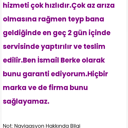
hizmeti çok hızlıdır.Çok az arıza
olmasına rağmen teyp bana
geldiğinde en geç 2 gün içinde
servisinde yaptırılır ve teslim
edilir.Ben İsmail Berke olarak
bunu garanti ediyorum.Hiçbir
marka ve de firma bunu
sağlayamaz.
Not: Navigasyon Hakkında Bilgi