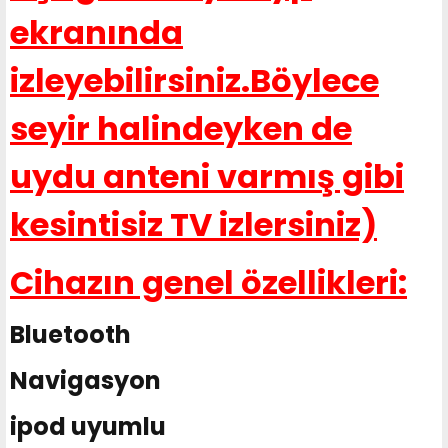
ekranında
izleyebilirsiniz.Böylece
seyir halindeyken de
uydu anteni varmış gibi
kesintisiz TV izlersiniz)
Cihazın genel özellikleri:
Bluetooth
Navigasyon
ipod uyumlu