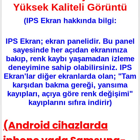
Yüksek Kaliteli Görüntü
(IPS Ekran hakkında bilgi:
IPS Ekran;
ekran
panelidir. Bu panel
sayesinde her açıdan ekranınıza
bakıp, renk kaybı yaşamadan izleme
deneyimine sahip olabilirsiniz.
IPS
Ekran
'lar diğer ekranlarda olan; "Tam
karşıdan bakma gereği, yansıma
kayıpları, açıya göre renk değişimi"
kayıplarını sıfıra indirir)
(Android cihazlarda