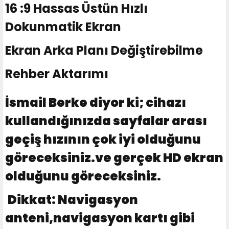
16 :9 Hassas Üstün Hızlı
Dokunmatik Ekran
Ekran Arka Planı Değiştirebilme
Rehber Aktarımı
İsmail Berke diyor ki; cihazı
kullandığınızda sayfalar arası
geçiş hızının çok iyi olduğunu
göreceksiniz.ve gerçek HD ekran
olduğunu göreceksiniz.
Dikkat: Navigasyon
anteni,navigasyon kartı gibi