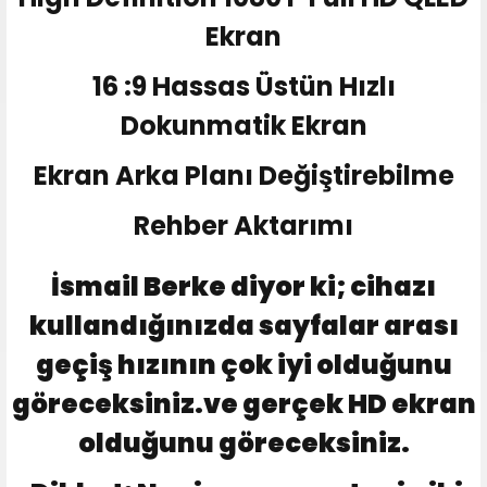
Ekran
16 :9 Hassas Üstün Hızlı
Dokunmatik Ekran
Ekran Arka Planı Değiştirebilme
Rehber Aktarımı
İsmail Berke diyor ki; cihazı
kullandığınızda sayfalar arası
geçiş hızının çok iyi olduğunu
göreceksiniz.ve gerçek HD ekran
olduğunu göreceksiniz.