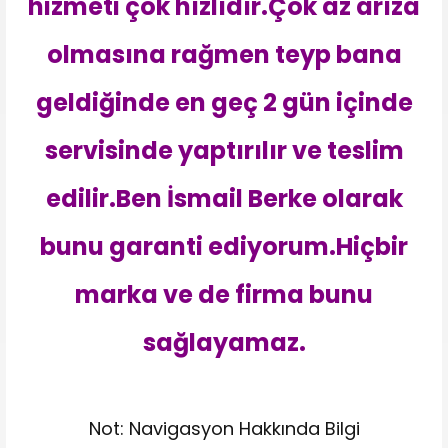
hizmeti çok hızlıdır.Çok az arıza
olmasına rağmen teyp bana
geldiğinde en geç 2 gün içinde
servisinde yaptırılır ve teslim
edilir.Ben İsmail Berke olarak
bunu garanti ediyorum.Hiçbir
marka ve de firma bunu
sağlayamaz.
Not: Navigasyon Hakkında Bilgi