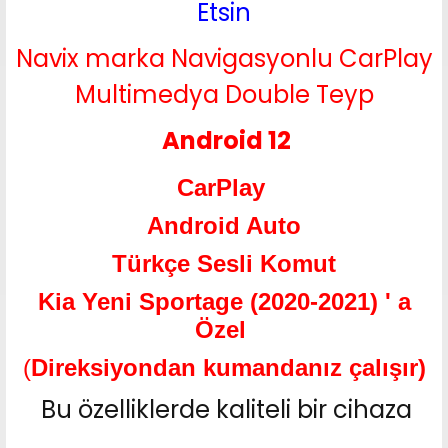
Etsin
Navix marka Navigasyonlu CarPlay
Multimedya Double Teyp
Android 12
CarPlay
Android Auto
Türkçe Sesli Komut
Kia Yeni Sportage (2020-2021) ' a
Özel
(
Direksiyondan kumandanız çalışır)
Bu özelliklerde kaliteli bir cihaza