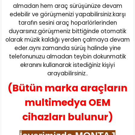
almadan hem araç sürüşünüze devam
edebilir ve görüşmenizi yapabilirsiniz.karşı
tarafın sesini araç hoparlörlerinden
duyarsınız.görüşmeniz bittiğinde otomatik
olarak müzik kaldığı yerden çalmaya devam
eder.aynı zamanda sürüş halinde yine
telefonunuzu almadan teybin dokunmatik
ekranını kullanarak istediğiniz kişiyi
arayabilirsiniz..
(Bütün marka araçların
multimedya OEM
cihazları bulunur)