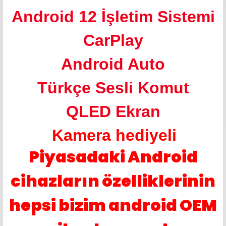
Android 12 İşletim Sistemi
CarPlay
Android Auto
Türkçe Sesli Komut
QLED Ekran
Kamera hediyeli
Piyasadaki Android
cihazların özelliklerinin
hepsi bizim android OEM