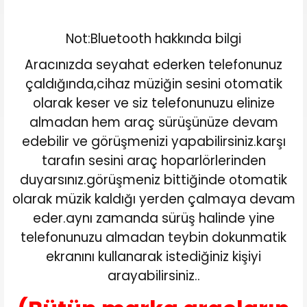
Not:Bluetooth hakkında bilgi
Aracınızda seyahat ederken telefonunuz
çaldığında,cihaz müziğin sesini otomatik
olarak keser ve siz telefonunuzu elinize
almadan hem araç sürüşünüze devam
edebilir ve görüşmenizi yapabilirsiniz.karşı
tarafın sesini araç hoparlörlerinden
duyarsınız.görüşmeniz bittiğinde otomatik
olarak müzik kaldığı yerden çalmaya devam
eder.aynı zamanda sürüş halinde yine
telefonunuzu almadan teybin dokunmatik
ekranını kullanarak istediğiniz kişiyi
arayabilirsiniz..