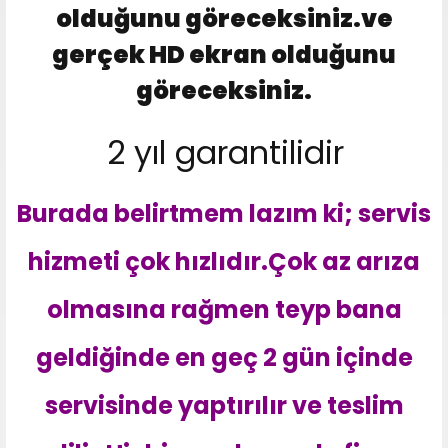
olduğunu göreceksiniz.ve
gerçek HD ekran olduğunu
göreceksiniz.
2 yıl garantilidir
Burada belirtmem lazım ki; servis
hizmeti çok hızlıdır.Çok az arıza
olmasına rağmen teyp bana
geldiğinde en geç 2 gün içinde
servisinde yaptırılır ve teslim