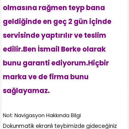
olmasına rağmen teyp bana
geldiğinde en geç 2 gün içinde
servisinde yaptırılır ve teslim
edilir.Ben İsmail Berke olarak
bunu garanti ediyorum.Hiçbir
marka ve de firma bunu
sağlayamaz.
Not: Navigasyon Hakkında Bilgi
Dokunmatik ekranlı teybimizde gideceğiniz