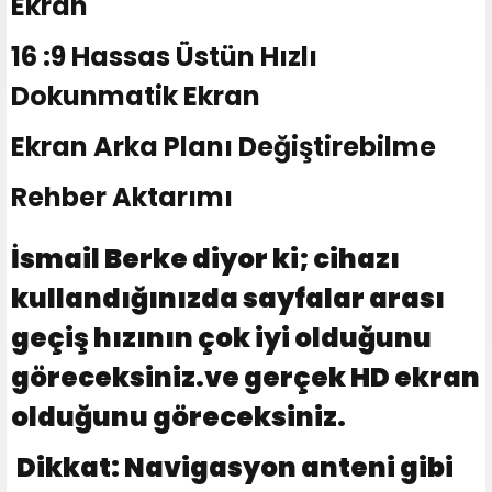
Ekran
16 :9 Hassas Üstün Hızlı
Dokunmatik Ekran
Ekran Arka Planı Değiştirebilme
Rehber Aktarımı
İsmail Berke diyor ki; cihazı
kullandığınızda sayfalar arası
geçiş hızının çok iyi olduğunu
göreceksiniz.ve gerçek HD ekran
olduğunu göreceksiniz.
Dikkat: Navigasyon anteni gibi