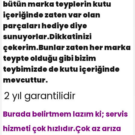
bütün marka teyplerin kutu
içeriğinde zaten var olan
parçaları hediye diye
sunuyorlar.Dikkatinizi
çekerim.Bunlar zaten her marka
teypte olduğu gibi bizim
teybimizde de kutu içeriğinde
mevcuttur.
2 yıl garantilidir
Burada belirtmem lazım ki; servis
hizmeti çok hızlıdır.Çok az arıza