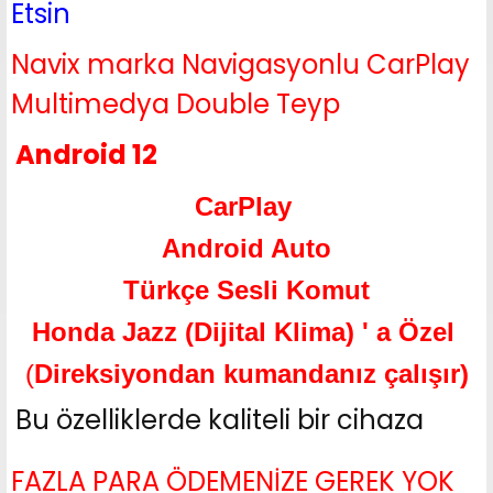
Etsin
Navix marka Navigasyonlu CarPlay
Multimedya Double Teyp
Android 12
CarPlay
Android Auto
Türkçe Sesli Komut
Honda Jazz (Dijital Klima) ' a Özel
(
Direksiyondan kumandanız çalışır)
Bu özelliklerde kaliteli bir cihaza
FAZLA PARA ÖDEMENİZE GEREK YOK