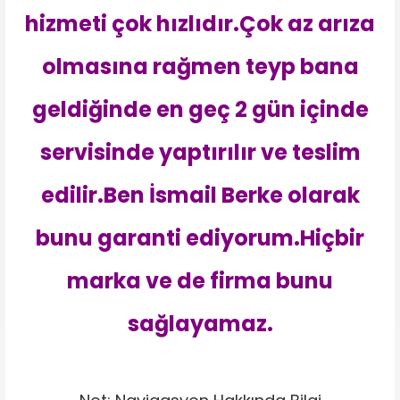
hizmeti çok hızlıdır.Çok az arıza
olmasına rağmen teyp bana
geldiğinde en geç 2 gün içinde
servisinde yaptırılır ve teslim
edilir.Ben İsmail Berke olarak
bunu garanti ediyorum.Hiçbir
marka ve de firma bunu
sağlayamaz.