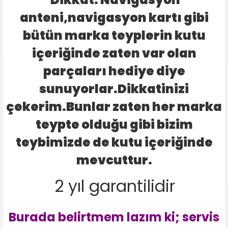
anteni,navigasyon kartı gibi
bütün marka teyplerin kutu
içeriğinde zaten var olan
parçaları hediye diye
sunuyorlar.Dikkatinizi
çekerim.Bunlar zaten her marka
teypte olduğu gibi bizim
teybimizde de kutu içeriğinde
mevcuttur.
2 yıl garantilidir
Burada belirtmem lazım ki; servis