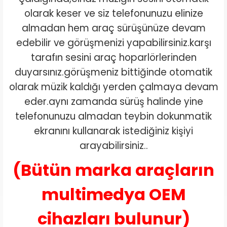
olarak keser ve siz telefonunuzu elinize
almadan hem araç sürüşünüze devam
edebilir ve görüşmenizi yapabilirsiniz.karşı
tarafın sesini araç hoparlörlerinden
duyarsınız.görüşmeniz bittiğinde otomatik
olarak müzik kaldığı yerden çalmaya devam
eder.aynı zamanda sürüş halinde yine
telefonunuzu almadan teybin dokunmatik
ekranını kullanarak istediğiniz kişiyi
arayabilirsiniz..
(Bütün marka araçların
multimedya OEM
cihazları bulunur)