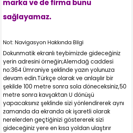
marka ve de firma bunu
sağlayamaz.
Not: Navigasyon Hakkında Bilgi
Dokunmatik ekranlı teybimizde gideceğiniz
yerin adresini örneğin;Alemdağ caddesi
no:364 Ümraniye şeklinde yazın yolunuza
devam edin.Türkçe olarak ve anlaşılır bir
şekilde 100 metre sonra sola döneceksiniz,50
metre sonra kavşaktan U dönüşü
yapacaksınız şeklinde sizi yönlendirerek aynı
zamanda da ekranda ok işaretli olarak
nerelerden geçtiğinizi göstererek sizi
gideceğiniz yere en kısa yoldan ulaştırır