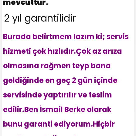
mevcuttur.
2 yıl garantilidir
Burada belirtmem lazım ki; servis
hizmeti çok hızlıdır.Çok az arıza
olmasına rağmen teyp bana
geldiğinde en geç 2 gün içinde
servisinde yaptırılır ve teslim
edilir.Ben İsmail Berke olarak
bunu garanti ediyorum.Hiçbir