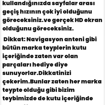
kullandığınızda sayfalar arası
geçiş hızının çok iyi olduğunu
göreceksiniz.ve gerçek HD ekran
olduğunu göreceksiniz.
Dikkat: Navigasyon anteni gibi
bütün marka teyplerin kutu
içeriğinde zaten var olan
parçaları hediye diye
sunuyorlar.Dikkatinizi
çekerim.Bunlar zaten her marka
teypte olduğu gibi bizim
teybimizde de kutu içeriğinde