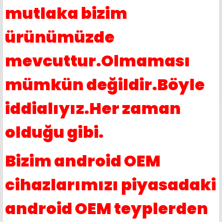
mutlaka bizim
ürünümüzde
mevcuttur.Olmaması
mümkün değildir.Böyle
iddialıyız.Her zaman
olduğu gibi.
Bizim android OEM
cihazlarımızı piyasadaki
android OEM teyplerden