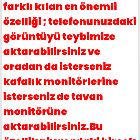
farklı kılan en önemli
özelliği ; telefonunuzdaki
görüntüyü teybimize
aktarabilirsiniz ve
oradan da isterseniz
kafalık monitörlerine
isterseniz de tavan
monitörüne
aktarabilirsiniz.Bu