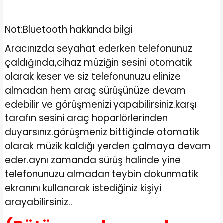
Not:Bluetooth hakkında bilgi
Aracınızda seyahat ederken telefonunuz
çaldığında,cihaz müziğin sesini otomatik
olarak keser ve siz telefonunuzu elinize
almadan hem araç sürüşünüze devam
edebilir ve görüşmenizi yapabilirsiniz.karşı
tarafın sesini araç hoparlörlerinden
duyarsınız.görüşmeniz bittiğinde otomatik
olarak müzik kaldığı yerden çalmaya devam
eder.aynı zamanda sürüş halinde yine
telefonunuzu almadan teybin dokunmatik
ekranını kullanarak istediğiniz kişiyi
arayabilirsiniz..