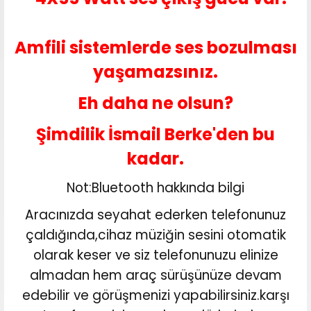
Amfili sistemlerde ses bozulması
yaşamazsınız.
Eh daha ne olsun?
Şimdilik İsmail Berke'den bu
kadar.
Not:Bluetooth hakkında bilgi
Aracınızda seyahat ederken telefonunuz
çaldığında,cihaz müziğin sesini otomatik
olarak keser ve siz telefonunuzu elinize
almadan hem araç sürüşünüze devam
edebilir ve görüşmenizi yapabilirsiniz.karşı