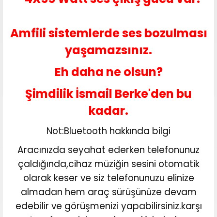
Amfili sistemlerde ses bozulması
yaşamazsınız.
Eh daha ne olsun?
Şimdilik İsmail Berke'den bu
kadar.
Not:Bluetooth hakkında bilgi
Aracınızda seyahat ederken telefonunuz
çaldığında,cihaz müziğin sesini otomatik
olarak keser ve siz telefonunuzu elinize
almadan hem araç sürüşünüze devam
edebilir ve görüşmenizi yapabilirsiniz.karşı