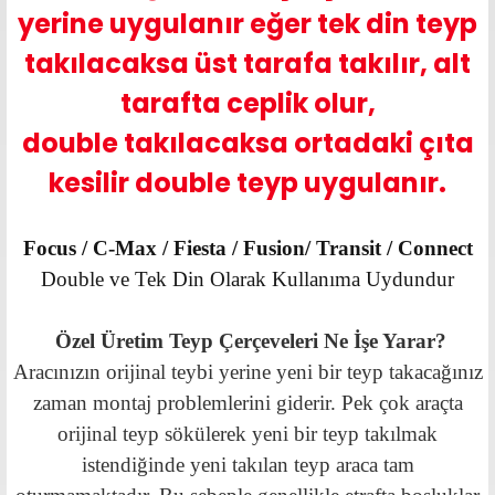
yerine uygulanır eğer tek din teyp
takılacaksa üst tarafa takılır, alt
tarafta ceplik olur,
double takılacaksa ortadaki çıta
kesilir double teyp uygulanır.
Focus / C-Max / Fiesta / Fusion/ Transit / Connect
Double ve Tek Din Olarak Kullanıma Uydundur
Özel Üretim Teyp Çerçeveleri Ne İşe Yarar?
Aracınızın orijinal teybi yerine yeni bir teyp takacağınız
zaman montaj problemlerini giderir. Pek çok araçta
orijinal teyp sökülerek yeni bir teyp takılmak
istendiğinde yeni takılan teyp araca tam