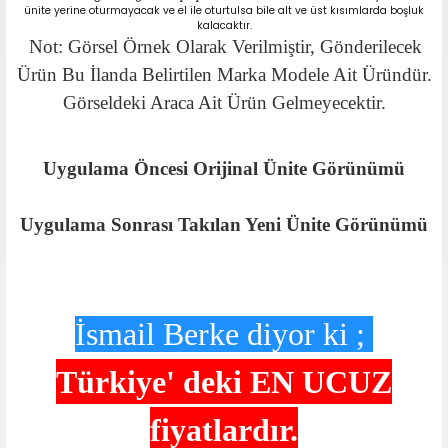
ünite yerine oturmayacak ve el ile oturtulsa bile alt ve üst kısımlarda boşluk
kalacaktır.
Not: Görsel Örnek Olarak Verilmiştir, Gönderilecek
Ürün Bu İlanda Belirtilen Marka Modele Ait Üründür.
Görseldeki Araca Ait Ürün Gelmeyecektir.
Uygulama Öncesi Orijinal Ünite Görünümü
Uygulama Sonrası Takılan Yeni Ünite Görünümü
İsmail Berke diyor ki ;
Türkiye' deki
EN UCUZ
fiyatlardır.