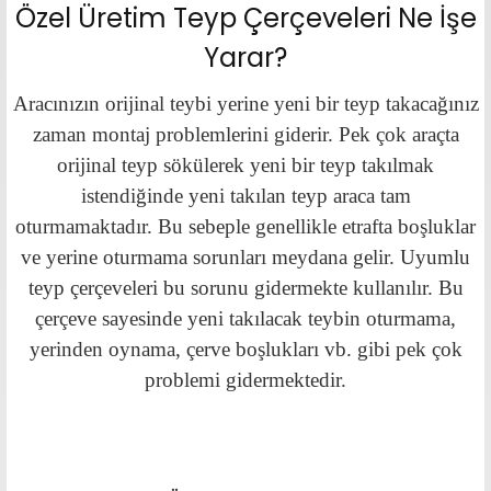
Özel Üretim Teyp Çerçeveleri Ne İşe
Yarar?
Aracınızın orijinal teybi yerine yeni bir teyp takacağınız
zaman montaj problemlerini giderir. Pek çok araçta
orijinal teyp sökülerek yeni bir teyp takılmak
istendiğinde yeni takılan teyp araca tam
oturmamaktadır. Bu sebeple genellikle etrafta boşluklar
ve yerine oturmama sorunları meydana gelir. Uyumlu
teyp çerçeveleri bu sorunu gidermekte kullanılır. Bu
çerçeve sayesinde yeni takılacak teybin oturmama,
yerinden oynama, çerve boşlukları vb. gibi pek çok
problemi gidermektedir.