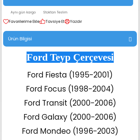
range Hoparlör Takımları
Aynı gün kargo
Stoktan Teslim
Tavsiye Et
Yazdır
Ürün Bilgisi
Ford Teyp Çerçevesi
Ford Fiesta (1995-2001)
Ford Focus (1998-2004)
Ford Transit (2000-2006)
Ford Galaxy (2000-2006)
Ford Mondeo (1996-2003)