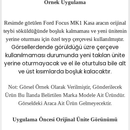
Örnek Uygulama
Resimde görülen Ford Focus MK1 Kasa aracın orijinal
teybi söküldüğünde boşluk kalmaması ve yeni ünitenin
yerine oturması için özel teyp çerçevesi kullanılmıştır.
Görsellerdende görüldüğü üzre çerçeve
kullanılmaması durumunda yeni takılan ünite
yerine oturmayacak ve el ile oturtulsa bile alt
ve üst kısımlarda boşluk kalacaktır.
Not: Görsel Örnek Olarak Verilmiştir, Gönderilecek
Ürün Bu İlanda Belirtilen Marka Modele Ait Üründür.
Görseldeki Araca Ait Ürün Gelmeyecektir.
Uygulama Öncesi Orijinal Ünite Görünümü