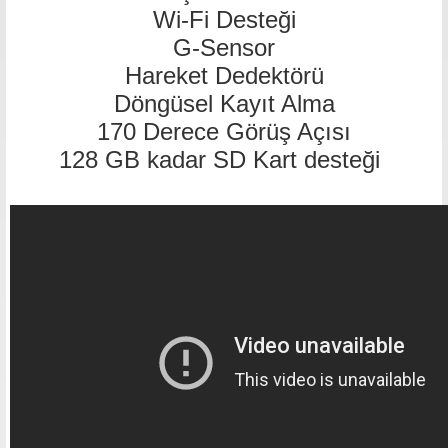
Wi-Fi Desteği
G-Sensor
Hareket Dedektörü
Döngüsel Kayıt Alma
170 Derece Görüş Açısı
128 GB kadar SD Kart desteği