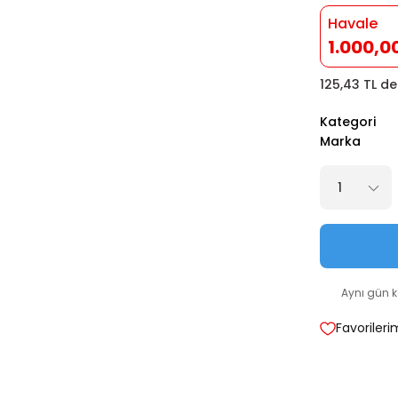
Havale
1.000,0
125,43 TL de
Kategori
Marka
Aynı gün 