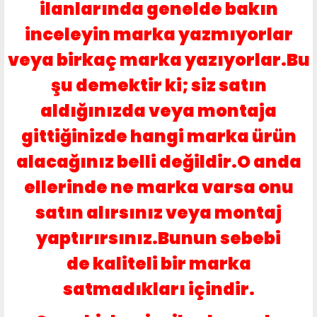
ilanlarında genelde bakın
inceleyin marka yazmıyorlar
veya birkaç marka yazıyorlar.Bu
şu demektir ki; siz satın
aldığınızda veya montaja
gittiğinizde hangi marka ürün
alacağınız belli değildir.O anda
ellerinde ne marka varsa onu
satın alırsınız veya montaj
yaptırırsınız.Bunun sebebi
de kaliteli bir marka
satmadıkları içindir.