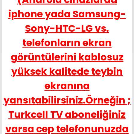
iphone yada Samsung-
Sony-HTC-LG vs.
telefonların ekran
görüntülerini kablosuz
yüksek kalitede teybin
ekranına
yansıtabilirsiniz.Örneğin ;
Turkcell TV aboneliğiniz
varsa cep telefonunuzda