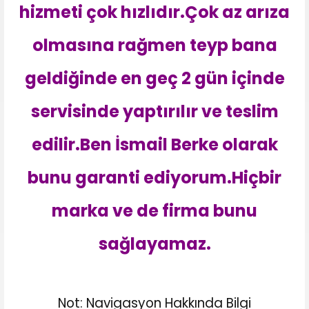
hizmeti çok hızlıdır.Çok az arıza
olmasına rağmen teyp bana
geldiğinde en geç 2 gün içinde
servisinde yaptırılır ve teslim
edilir.Ben İsmail Berke olarak
bunu garanti ediyorum.Hiçbir
marka ve de firma bunu
sağlayamaz.
Not: Navigasyon Hakkında Bilgi