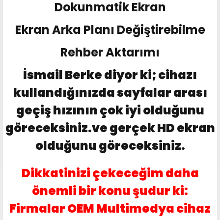
Dokunmatik Ekran
Ekran Arka Planı Değiştirebilme
Rehber Aktarımı
İsmail Berke diyor ki; cihazı
kullandığınızda sayfalar arası
geçiş hızının çok iyi olduğunu
göreceksiniz.ve gerçek HD ekran
olduğunu göreceksiniz.
Dikkatinizi çekeceğim daha
önemli bir konu şudur ki:
Firmalar OEM Multimedya cihaz