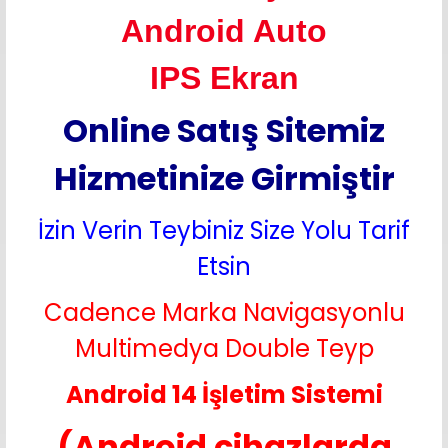
Android Auto
IPS Ekran
Online Satış Sitemiz
Hizmetinize Girmiştir
İzin Verin Teybiniz Size Yolu Tarif
Etsin
Cadence Marka Navigasyonlu
Multimedya Double Teyp
Android 14 İşletim Sistemi
(Android cihazlarda